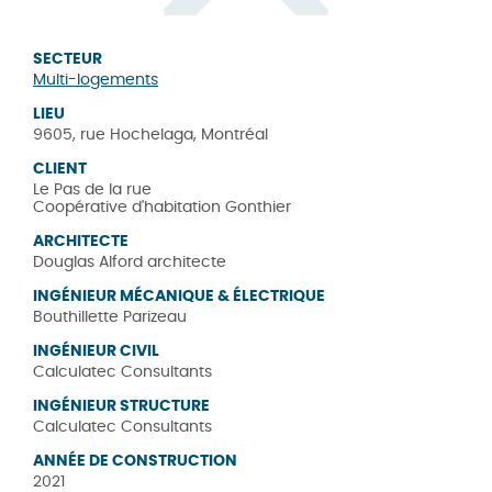
SECTEUR
Multi-logements
LIEU
9605, rue Hochelaga, Montréal
CLIENT
Le Pas de la rue
Coopérative d'habitation Gonthier
ARCHITECTE
Douglas Alford architecte
INGÉNIEUR MÉCANIQUE & ÉLECTRIQUE
Bouthillette Parizeau
INGÉNIEUR CIVIL
Calculatec Consultants
INGÉNIEUR STRUCTURE
Calculatec Consultants
ANNÉE DE CONSTRUCTION
2021