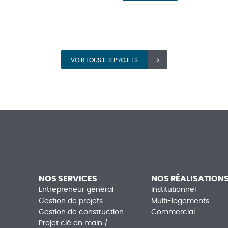
VOIR TOUS LES PROJETS
NOS SERVICES
NOS RÉALISATION
Entrepreneur général
Institutionnel
Gestion de projets
Multi-logements
Gestion de construction
Commercial
Projet clé en main /