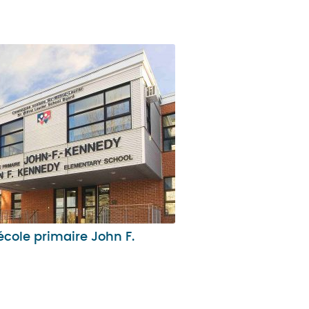
ole primaire John F.