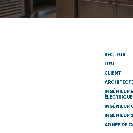
SECTEUR
LIEU
CLIENT
ARCHITECT
INGÉNIEUR
ÉLECTRIQUE
INGÉNIEUR C
INGÉNIEUR 
ANNÉE DE 