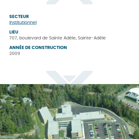
SECTEUR
Institutionnel
LIEU
707, boulevard de Sainte Adèle, Sainte-Adèle
ANNÉE DE CONSTRUCTION
2009